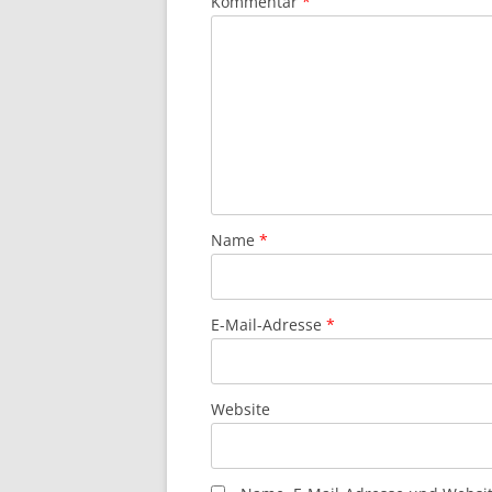
Kommentar
*
Name
*
E-Mail-Adresse
*
Website