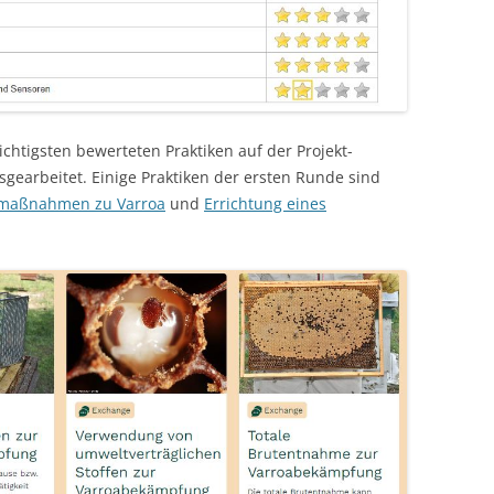
ichtigsten bewerteten Praktiken auf der Projekt-
sgearbeitet. Einige Praktiken der ersten Runde sind
smaßnahmen zu Varroa
und
Errichtung eines