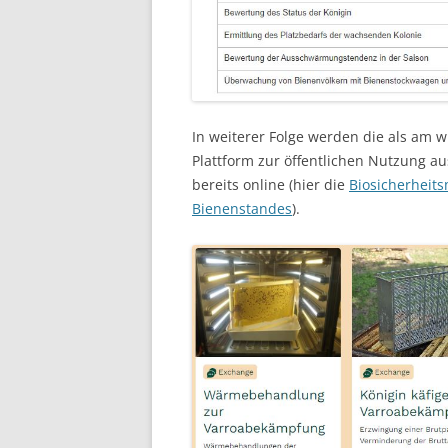
In weiterer Folge werden die als am w
Plattform zur öffentlichen Nutzung au
bereits online (hier die
Biosicherheit
Bienenstandes
).