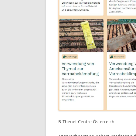
B-Thenet Centre Österreich