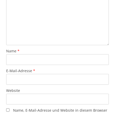
Name
*
E-Mail-Adresse
*
Website
Name, E-Mail-Adresse und Website in diesem Browser