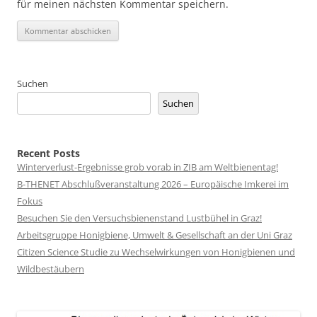
für meinen nächsten Kommentar speichern.
Suchen
Suchen
Recent Posts
Winterverlust-Ergebnisse grob vorab in ZIB am Weltbienentag!
B-THENET Abschlußveranstaltung 2026 – Europäische Imkerei im
Fokus
Besuchen Sie den Versuchsbienenstand Lustbühel in Graz!
Arbeitsgruppe Honigbiene, Umwelt & Gesellschaft an der Uni Graz
Citizen Science Studie zu Wechselwirkungen von Honigbienen und
Wildbestäubern