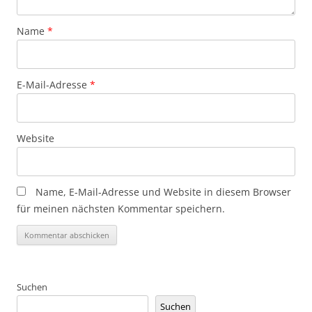
Name
*
E-Mail-Adresse
*
Website
Name, E-Mail-Adresse und Website in diesem Browser
für meinen nächsten Kommentar speichern.
Suchen
Suchen