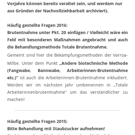
Vorjahre können bereits veraltet sein, und werdem nur
aus Gründen der Nachvollziehbarkeit archiviert).
Häufig gestellte Fragen 2016:
Brutentnahme unter Pkt. 20 einfügen /
Vielleicht wäre ein
Feld mit besonderen Maßnahmen angebracht und auch
die Behandlungsmethode Totale Brutentnahme.
Gemeint sind hier die Bekämpfungsmethoden der Varroa-
Milbe. Unter dem Punkt
„Andere biotechnische Methode
(Fangwabe, Bannwabe, Arbeiterinnen-Brutentnahme
etc.)“
ist auch die Arbeiterinnen-Brutentnahme inkludiert.
Werden wir im nächsten Jahr umbenennen in „Totale
Arbeiterinnenbrutentnahme“ um das verständlicher zu
machen!
Häufig gestellte Fragen 2015:
Bitte Behandlung mit Staubzucker aufnehmen!