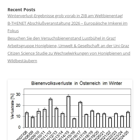
Recent Posts
Winterverlust-Ergebnisse grob vorab in ZIB am Weltbienentag!
B-THENET Abschlußveranstaltung 2026 – Europäische Imkerei im
Fokus
Besuchen Sie den Versuchsbienenstand Lustbühel in Graz!
Arbeitsgruppe Honigbiene, Umwelt & Gesellschaft an der Uni Graz
Citizen Science Studie zu Wechselwirkungen von Honigbienen und
Wildbestäubern