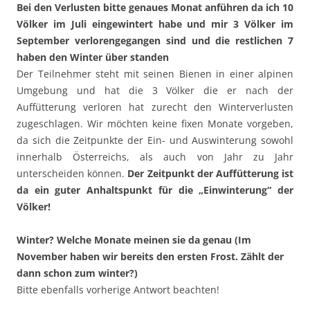
Bei den Verlusten bitte genaues Monat anführen da ich 10
Völker im Juli eingewintert habe und mir 3 Völker im
September verlorengegangen sind und die restlichen 7
haben den Winter über standen
Der Teilnehmer steht mit seinen Bienen in einer alpinen
Umgebung und hat die 3 Völker die er nach der
Auffütterung verloren hat zurecht den Winterverlusten
zugeschlagen. Wir möchten keine fixen Monate vorgeben,
da sich die Zeitpunkte der Ein- und Auswinterung sowohl
innerhalb Österreichs, als auch von Jahr zu Jahr
unterscheiden können.
Der Zeitpunkt der Auffütterung ist
da ein guter Anhaltspunkt für die „Einwinterung“ der
Völker!
Winter? Welche Monate meinen sie da genau (Im
November haben wir bereits den ersten Frost. Zählt der
dann schon zum winter?)
Bitte ebenfalls vorherige Antwort beachten!