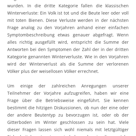
wurden. In die dritte Kategorie fallen die klassischen
Winterverluste: Ein Volk ist tot und die Beute leer oder voll
mit toten Bienen. Diese Verluste werden in der nächsten
Frage analog zu den Vorjahren anhand einer einfachen
Symptombeschreibung etwas genauer abgefragt. Wenn
alles richtig ausgefüllt wird, entspricht die Summe der
Antworten bei den Symptomen der Zahl der in der dritten
Kategorie genannten Winterverluste. Wie in den Vorjahren
wird der Winterverlust als die Summe der verlorenen
Völker plus der weisellosen Völker errechnet.
Um einige der zahlreichen Anregungen unserer
Teilnehmer der Vorjahre aufzugreifen, haben wir eine
Frage über die Betriebsweise eingeführt. Sie kennen
bestimmt die hitzigen Diskussionen, ob nun der eine oder
der andere Beutentyp zu bevorzugen ist, oder ob der
Gitterboden im Winter geschlossen zu sein hat. Viele
dieser Fragen lassen sich wohl niemals mit letztgültiger