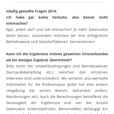
Häufig gestellte Fragen 2014:
Ich habe gar keine Verluste, also besser nicht
mitmachen?
Egal, jede/r darf und soll mitmachen! Je mehr Datensätze
desto besser. Ausserdem möchten wir Ihre erfolgreiche
Betriebsweise und Standortfaktoren kennenlernen!
Kann ich die Ergebnisse meines gesamten Ortsverbandes
als ein einziges Ergebnis übermitteln?
Bitte nicht! Die Umweltbedingungen und Betriebsweisen
(Varroa-Bekämpfung etc.) zwischen den einzelnen
Imkereien sind unterschiedlich. Wir verlieren also wertvolle
Information für die Risikoanalyse (Jeder hat eine andere
Umgebung bei seinen Bienen, behandelt anders,
Wanderungen etc). Auch die Berechnungen betreffend die
Genauigkeit der Ergebnisse sind von der Anzahl
Datensätze (Imkereibetriebe, Bienenvölker) abhängig! Ein