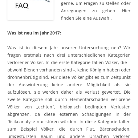
gerne, um Fragen zu stellen oder
Anregungen zu geben. Hier
finden Sie eine Auswahl.
Was ist neu im Jahr 2017:
Was ist in diesem Jahr unserer Untersuchung neu? Wir
fragen erstmals nach drei unterschiedlichen Kategorien
verlorener Völker. In die erste Kategorie fallen Völker, die –
obwohl Bienen vorhanden sind -, keine Königin haben oder
drohnenbrütig sind. Für diese Völker gibt es zum Zeitpunkt
der Auswinterung keine andere Möglichkeit als sie
aufzulösen, sie werden daher als Verlust gewertet. Die
zweite Kategorie soll durch Elementarschäden verlorene
Völker von „echten“, biologisch bedingten Verlusten
abgrenzen, da diese externen Schädigungen in der
Risikoanalyse nur stören würden. In diese Kategorie fallen
zum Beispiel Völker, die durch Flut, Bärenschaden,
umgestürzten Baum und andere Ursachen verloren