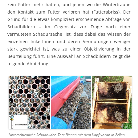
kein Futter mehr hatten, und jenen wo die Wintertraube
den Kontakt zum Futter verloren hat (Futterabriss). Der
Grund für die etwas kompliziert erscheinende Abfrage von
Schadbildern – im Gegensatz zur Frage nach einer
vermuteten Schadursache ist, dass dabei das Wissen der
einzelnen ImkerInnen und deren Vermutungen weniger
stark gewichtet ist, was zu einer Objektivierung in der
Beurteilung führt. Eine Auswahl an Schadbildern zeigt die
folgende Abbildung.
Unterschiedliche Schadbilder. Tote Bienen mit dem Kopf voran in Zellen