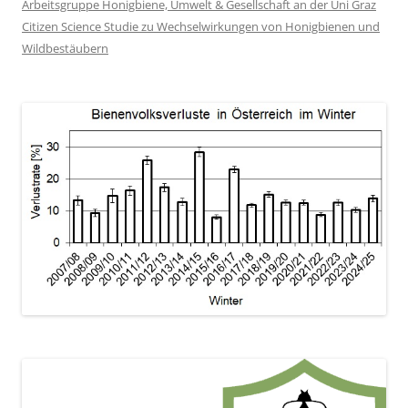
Arbeitsgruppe Honigbiene, Umwelt & Gesellschaft an der Uni Graz
Citizen Science Studie zu Wechselwirkungen von Honigbienen und
Wildbestäubern