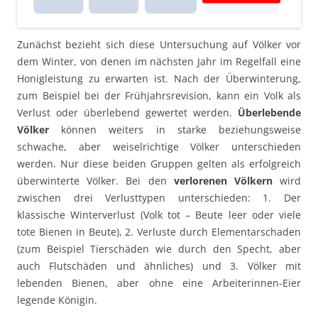
Zunächst bezieht sich diese Untersuchung auf Völker vor
dem Winter, von denen im nächsten Jahr im Regelfall eine
Honigleistung zu erwarten ist. Nach der Überwinterung,
zum Beispiel bei der Frühjahrsrevision, kann ein Volk als
Verlust oder überlebend gewertet werden.
Überlebende
Völker
können weiters in starke beziehungsweise
schwache, aber weiselrichtige Völker unterschieden
werden. Nur diese beiden Gruppen gelten als erfolgreich
überwinterte Völker. Bei den
verlorenen Völkern
wird
zwischen drei Verlusttypen unterschieden: 1. Der
klassische Winterverlust (Volk tot – Beute leer oder viele
tote Bienen in Beute), 2. Verluste durch Elementarschaden
(zum Beispiel Tierschäden wie durch den Specht, aber
auch Flutschäden und ähnliches) und 3. Völker mit
lebenden Bienen, aber ohne eine Arbeiterinnen-Eier
legende Königin.