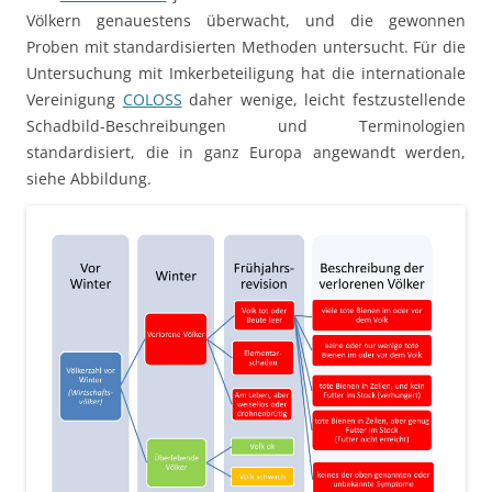
Völkern genauestens überwacht, und die gewonnen
Proben mit standardisierten Methoden untersucht. Für die
Untersuchung mit Imkerbeteiligung hat die internationale
Vereinigung
COLOSS
daher wenige, leicht festzustellende
Schadbild-Beschreibungen und Terminologien
standardisiert, die in ganz Europa angewandt werden,
siehe Abbildung.