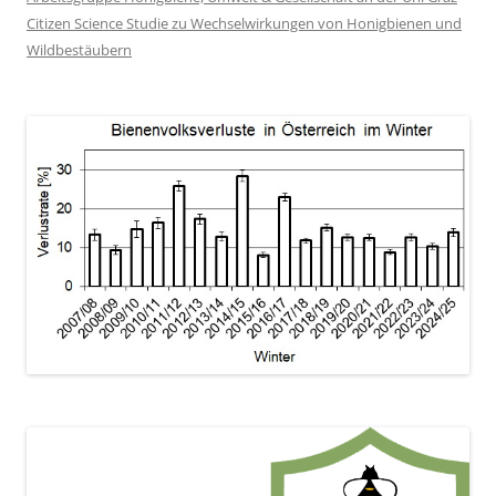
Citizen Science Studie zu Wechselwirkungen von Honigbienen und
Wildbestäubern