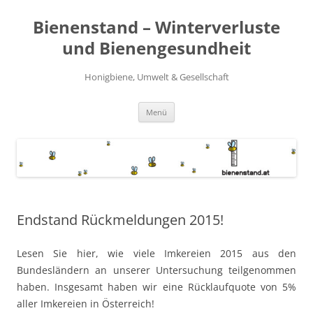
Zum
Inhalt
Bienenstand – Winterverluste
springen
und Bienengesundheit
Honigbiene, Umwelt & Gesellschaft
Menü
Endstand Rückmeldungen 2015!
Lesen Sie hier, wie viele Imkereien 2015 aus den
Bundesländern an unserer Untersuchung teilgenommen
haben. Insgesamt haben wir eine Rücklaufquote von 5%
aller Imkereien in Österreich!